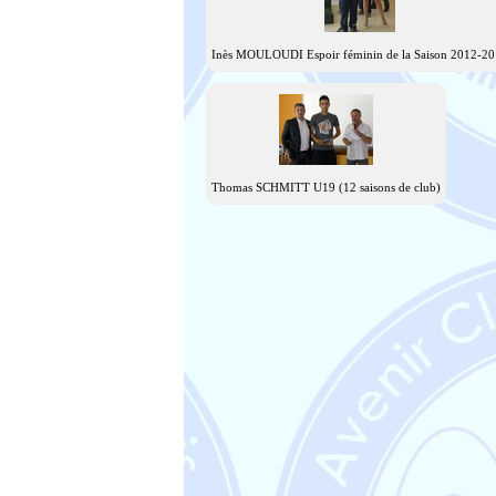
Inès MOULOUDI Espoir féminin de la Saison 2012-20
Thomas SCHMITT U19 (12 saisons de club)