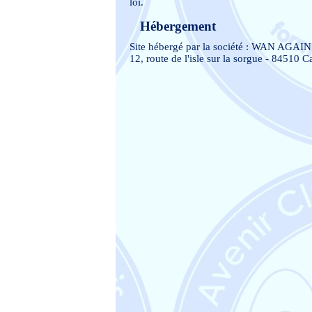
loi.
Hébergement
Site hébergé par la société : WAN AGAIN
12, route de l'isle sur la sorgue - 84510