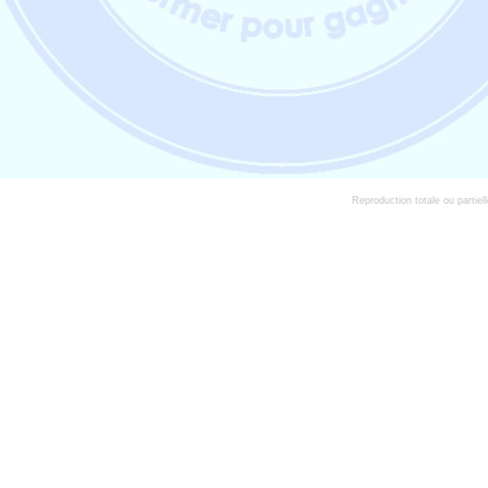
Reproduction totale ou partiell