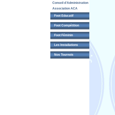
Conseil d'Administration
Association ACA
Foot Educatif
Foot Compétition
Foot Féminin
Les Installations
Nos Tournois