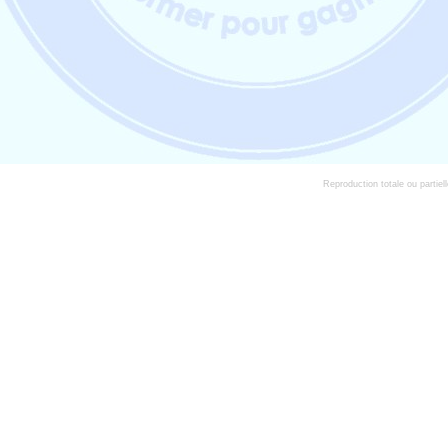
Reproduction totale ou partiell